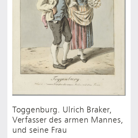
Toggenburg. Ulrich Braker,
Verfasser des armen Mannes,
und seine Frau