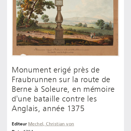
Monument erigé près de
Fraubrunnen sur la route de
Berne à Soleure, en mémoire
d'une bataille contre les
Anglais, année 1375
Editeur
Mechel, Christian von