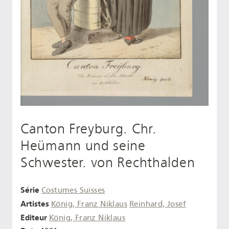
Canton Freyburg. Chr.
Heümann und seine
Schwester. von Rechthalden
Série
Costumes Suisses
Artistes
König, Franz Niklaus
Reinhard, Josef
Editeur
König, Franz Niklaus