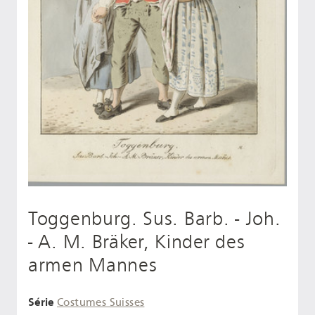
Toggenburg. Sus. Barb. - Joh.
- A. M. Bräker, Kinder des
armen Mannes
Série
Costumes Suisses