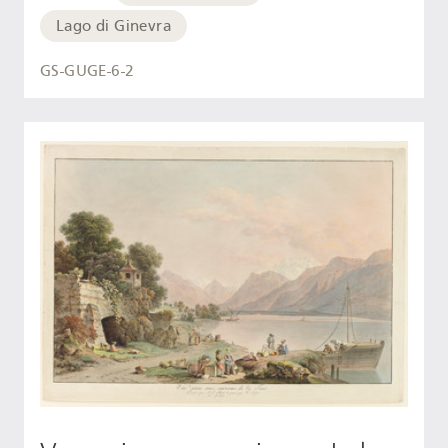
Lago di Ginevra
GS-GUGE-6-2