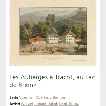
Les Auberges à Tracht, au Lac
de Brienz
Serie
Vues de l'Oberland Bernois
Artisti
Wetzel, Johann Jakob
Hegi, Franz