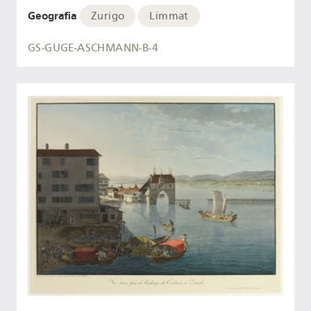
Geografia
Zurigo
Limmat
GS-GUGE-ASCHMANN-B-4