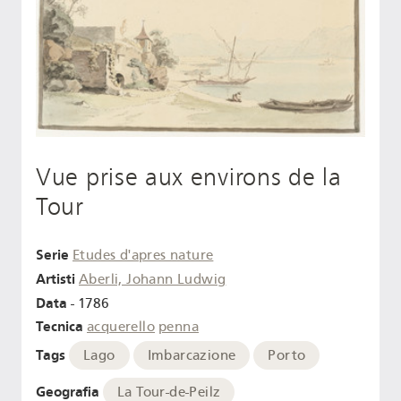
Vue prise aux environs de la
Tour
Serie
Etudes d'apres nature
Artisti
Aberli, Johann Ludwig
Data
- 1786
Tecnica
acquerello
penna
Tags
Lago
Imbarcazione
Porto
Geografia
La Tour-de-Peilz