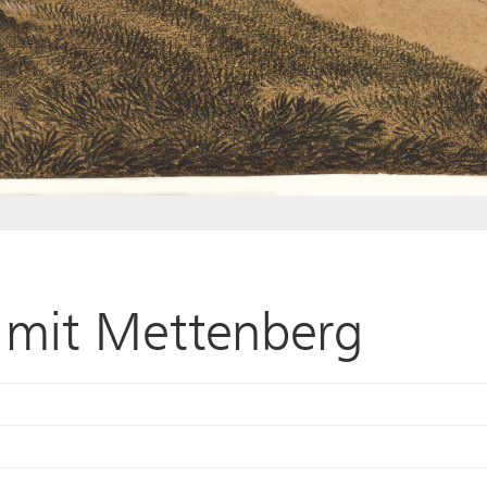
 mit Mettenberg