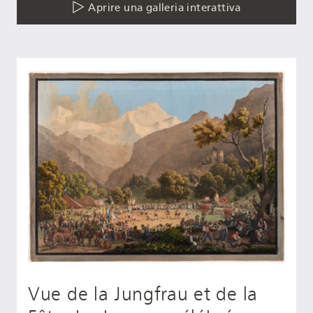
Aprire una galleria interattiva
Vue de la Jungfrau et de la