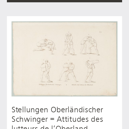
Stellungen Oberländischer
Schwinger = Attitudes des
lutteurs de l’Oberland