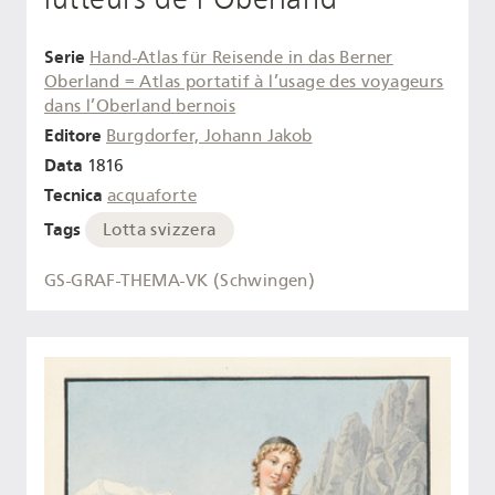
Serie
Hand-Atlas für Reisende in das Berner
Oberland = Atlas portatif à l’usage des voyageurs
dans l’Oberland bernois
Editore
Burgdorfer, Johann Jakob
Data
1816
Tecnica
acquaforte
Tags
Lotta svizzera
GS-GRAF-THEMA-VK (Schwingen)