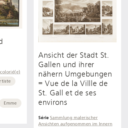
d
Ansicht der Stadt St.
Gallen und ihrer
colorié(e)
nähern Umgebungen
rtiste
= Vue de la Villle de
St. Gall et de ses
environs
Emme
Série
Sammlung malerischer
Ansichten aufgenommen im Innern