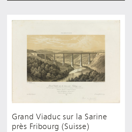
Grand Viaduc sur la Sarine
près Fribourg (Suisse)