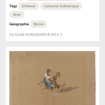
Tags
Enfance
Costume folklorique
Jeux
Géographie
Berne
GS-GUGE-BURGDORFER-DD-E-3