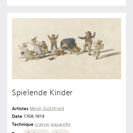
Spielende Kinder
Artistes
Mind, Gottfried
Date
1768-1814
Technique
crayon
aquarelle