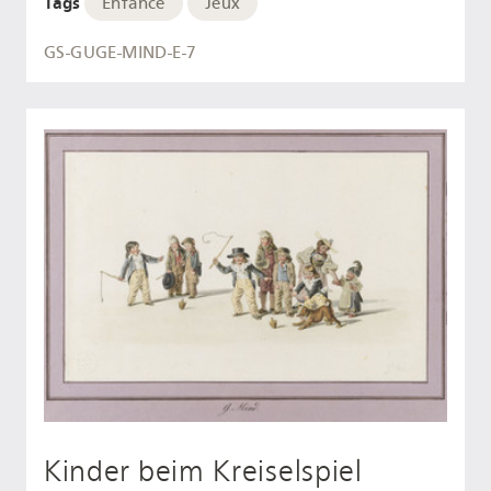
Tags
Enfance
Jeux
GS-GUGE-MIND-E-7
Kinder beim Kreiselspiel