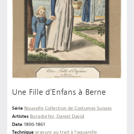
Une Fille d'Enfans à Berne
Série
Nouvelle Collection de Costumes Suisses
Artistes
Burgdorfer, Daniel David
Date
1800-1861
Technique
gravure au trait
à l'aquarelle