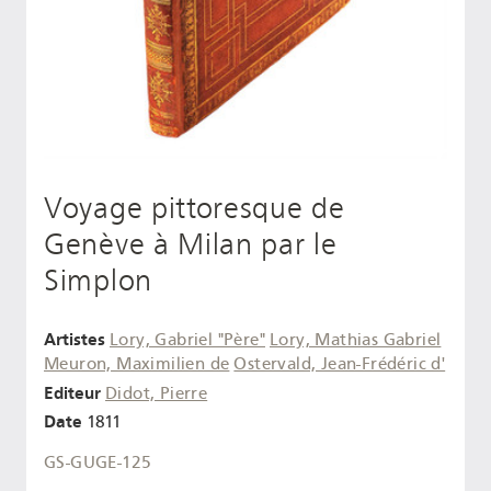
Voyage pittoresque de
Genève à Milan par le
Simplon
Artistes
Lory, Gabriel "Père"
Lory, Mathias Gabriel
Meuron, Maximilien de
Ostervald, Jean-Frédéric d'
Editeur
Didot, Pierre
Date
1811
GS-GUGE-125