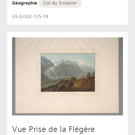
Géographie
Col du Simplon
GS-GUGE-125-74
Vue Prise de la Flégère