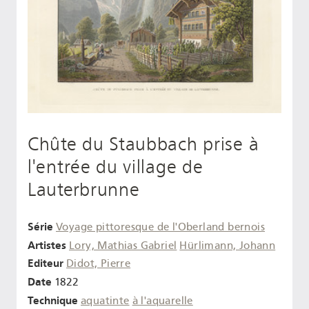
Chûte du Staubbach prise à
l'entrée du village de
Lauterbrunne
Série
Voyage pittoresque de l'Oberland bernois
Artistes
Lory, Mathias Gabriel
Hürlimann, Johann
Editeur
Didot, Pierre
Date
1822
Technique
aquatinte
à l'aquarelle