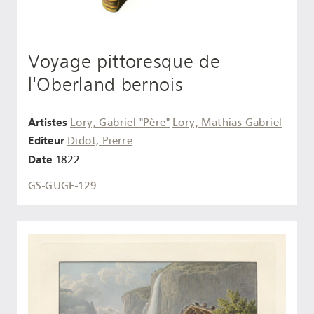
Voyage pittoresque de
l'Oberland bernois
Artistes
Lory, Gabriel "Père"
Lory, Mathias Gabriel
Editeur
Didot, Pierre
Date
1822
GS-GUGE-129