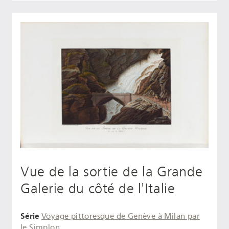
Vue de la sortie de la Grande
Galerie du côté de l'Italie
Série
Voyage pittoresque de Genève à Milan par
le Simplon