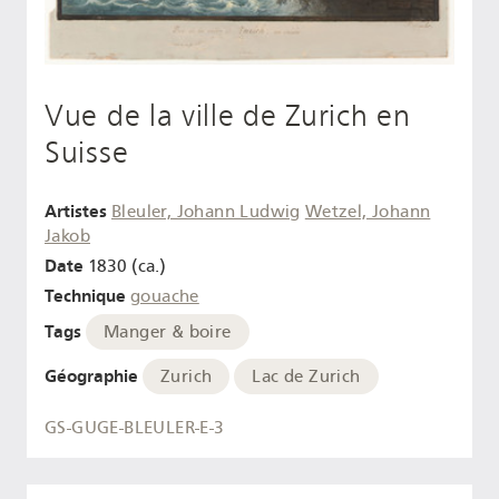
Vue de la ville de Zurich en
Suisse
Artistes
Bleuler, Johann Ludwig
Wetzel, Johann
Jakob
Date
1830 (ca.)
Technique
gouache
Tags
Manger & boire
Géographie
Zurich
Lac de Zurich
GS-GUGE-BLEULER-E-3