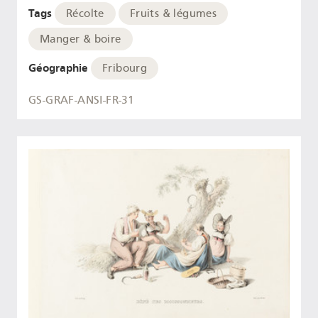
Tags
Récolte
Fruits & légumes
Manger & boire
Géographie
Fribourg
GS-GRAF-ANSI-FR-31