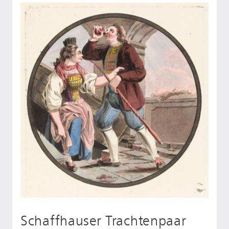
Schaffhauser Trachtenpaar