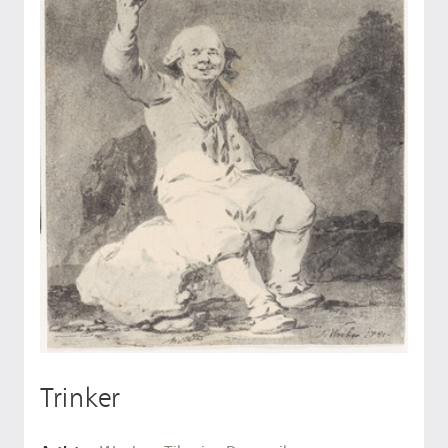
Trinker