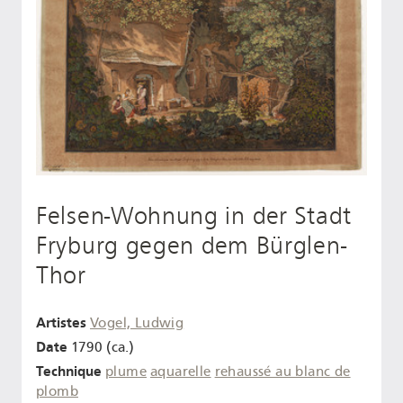
Felsen-Wohnung in der Stadt
Fryburg gegen dem Bürglen-
Thor
Artistes
Vogel, Ludwig
Date
1790 (ca.)
Technique
plume
aquarelle
rehaussé au blanc de
plomb