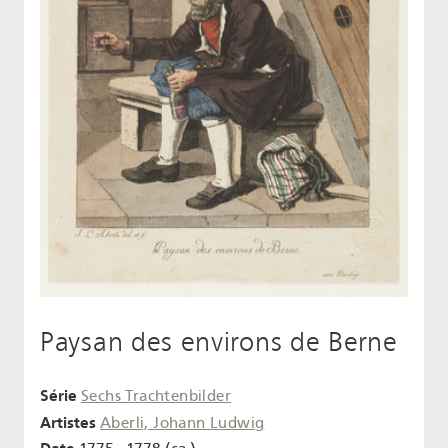
Paysan des environs de Berne
Série
Sechs Trachtenbilder
Artistes
Aberli, Johann Ludwig