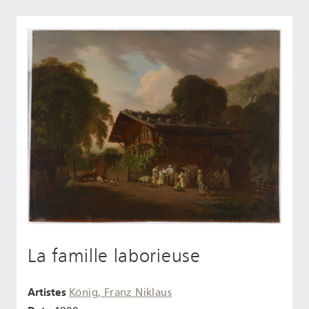
La famille laborieuse
Artistes
König, Franz Niklaus