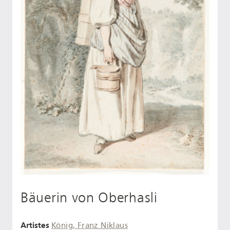
Bäuerin von Oberhasli
Artistes
König, Franz Niklaus