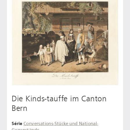
Die Kinds-tauffe im Canton
Bern
Série
Conversations-Stücke und National-