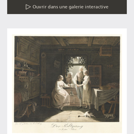
Ouvrir dans une galerie interactive