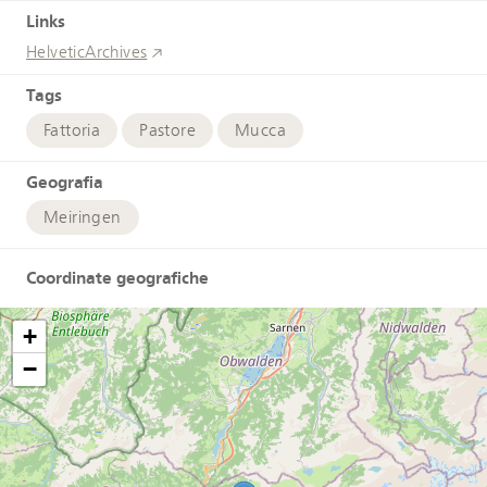
Links
HelveticArchives
Tags
Fattoria
Pastore
Mucca
Geografia
Meiringen
Coordinate geografiche
+
−