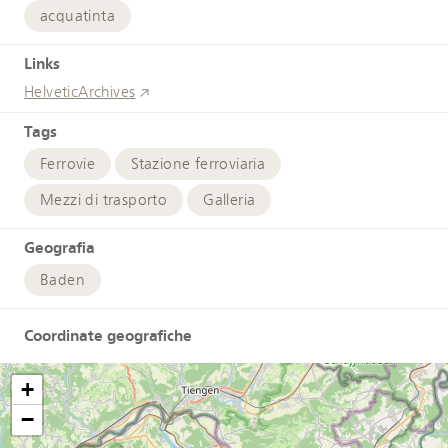
acquatinta
Links
HelveticArchives
Tags
Ferrovie
Stazione ferroviaria
Mezzi di trasporto
Galleria
Geografia
Baden
Coordinate geografiche
+
−