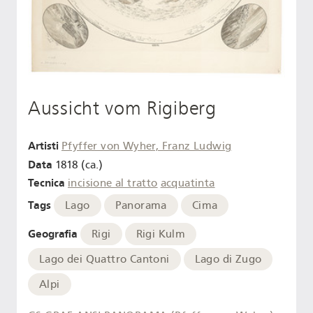
Aussicht vom Rigiberg
Artisti
Pfyffer von Wyher, Franz Ludwig
Data
1818 (ca.)
Tecnica
incisione al tratto
acquatinta
Tags
Lago
Panorama
Cima
Geografia
Rigi
Rigi Kulm
Lago dei Quattro Cantoni
Lago di Zugo
Alpi