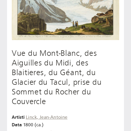
Vue du Mont-Blanc, des
Aiguilles du Midi, des
Blaitieres, du Géant, du
Glacier du Tacul, prise du
Sommet du Rocher du
Couvercle
Artisti
Linck, Jean-Antoine
Data
1800 (ca.)