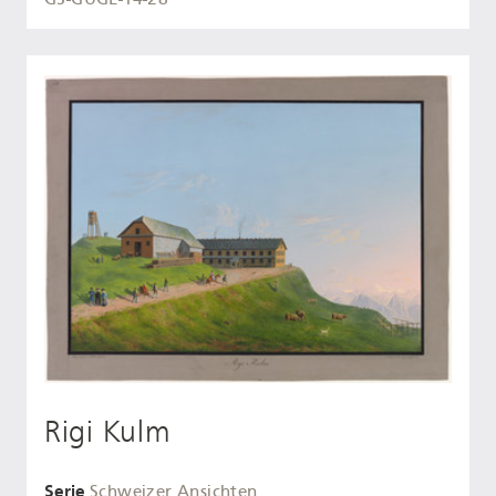
Rigi Kulm
Serie
Schweizer Ansichten