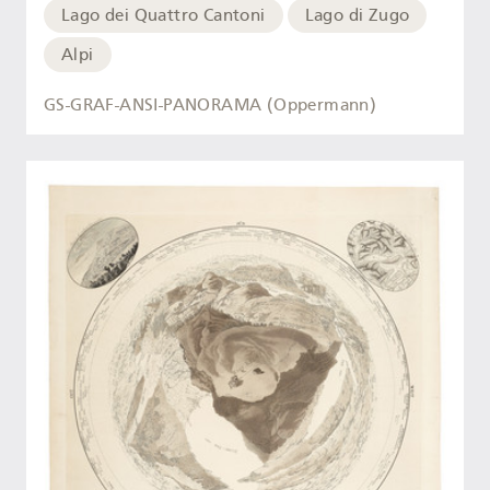
Lago dei Quattro Cantoni
Lago di Zugo
Alpi
GS-GRAF-ANSI-PANORAMA (Oppermann)