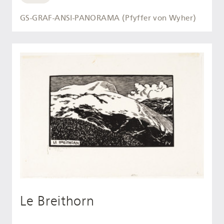
GS-GRAF-ANSI-PANORAMA (Pfyffer von Wyher)
Le Breithorn