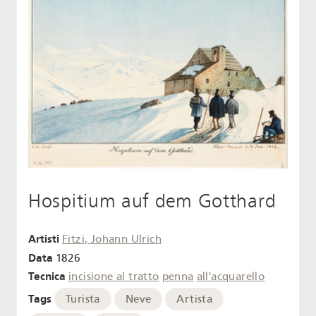
Hospitium auf dem Gotthard
Artisti
Fitzi, Johann Ulrich
Data
1826
Tecnica
incisione al tratto
penna
all'acquarello
Tags
Turista
Neve
Artista