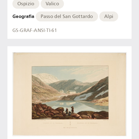
Ospizio
Valico
Geografia
Passo del San Gottardo
Alpi
GS-GRAF-ANSI-TI-61