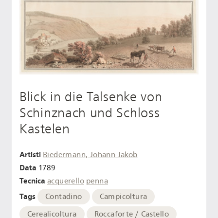
Blick in die Talsenke von
Schinznach und Schloss
Kastelen
Artisti
Biedermann, Johann Jakob
Data
1789
Tecnica
acquerello
penna
Tags
Contadino
Campicoltura
Cerealicoltura
Roccaforte / Castello