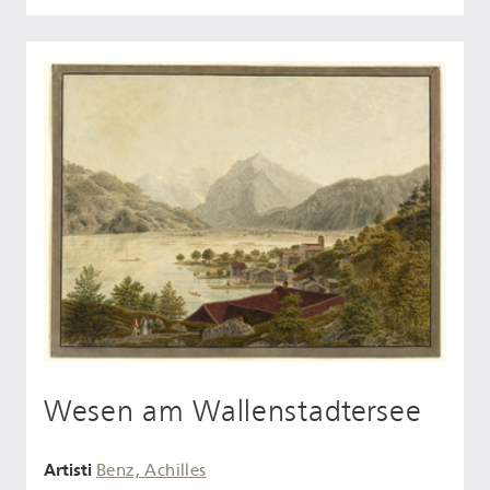
Wesen am Wallenstadtersee
Artisti
Benz, Achilles