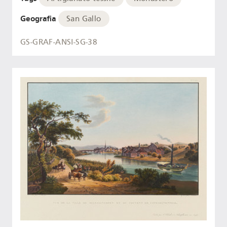
Geografia
San Gallo
GS-GRAF-ANSI-SG-38