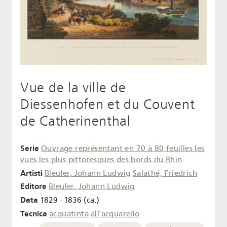
Vue de la ville de
Diessenhofen et du Couvent
de Catherinenthal
Serie
Ouvrage représentant en 70 à 80 feuilles les
vues les plus pittoresques des bords du Rhin
Artisti
Bleuler, Johann Ludwig
Salathé, Friedrich
Editore
Bleuler, Johann Ludwig
Data
1829 - 1836 (ca.)
Tecnica
acquatinta
all'acquarello