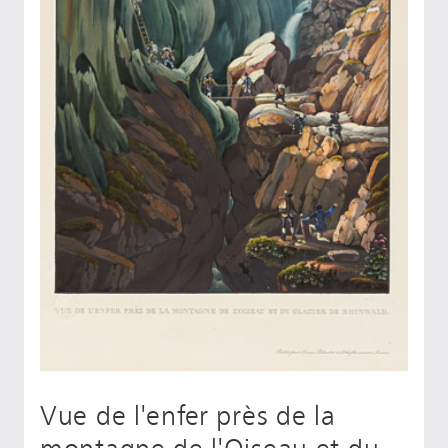
Vue de l'enfer près de la