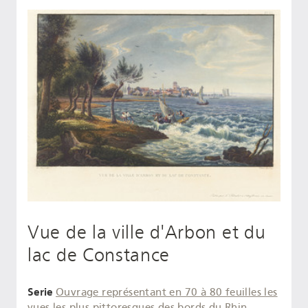
Vue de la ville d'Arbon et du
lac de Constance
Serie
Ouvrage représentant en 70 à 80 feuilles les
vues les plus pittoresques des bords du Rhin