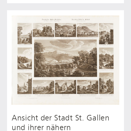
Ansicht der Stadt St. Gallen
und ihrer nähern