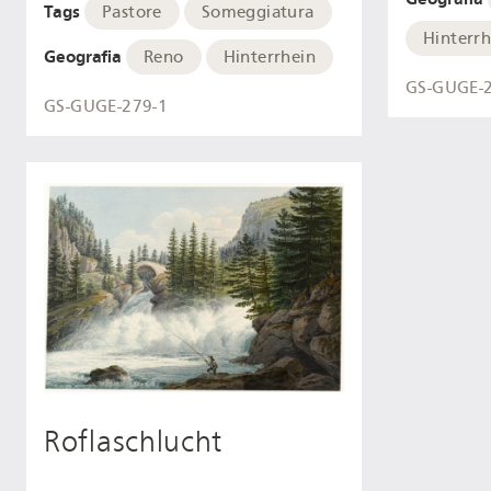
Tags
Pastore
Someggiatura
Hinterrh
Geografia
Reno
Hinterrhein
GS-GUGE-
GS-GUGE-279-1
Roflaschlucht