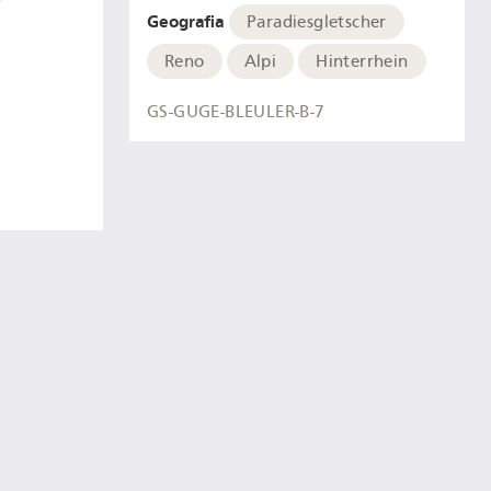
Geografia
Paradiesgletscher
Reno
Alpi
Hinterrhein
GS-GUGE-BLEULER-B-7