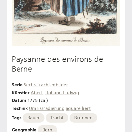
Paysanne des environs de
Berne
Serie
Sechs Trachtenbilder
Künstler
Aberli, Johann Ludwig
Datum
1775 (ca.)
Technik
Umrissradierung
aquarelliert
Tags
Bauer
Tracht
Brunnen
Geographie
Bern