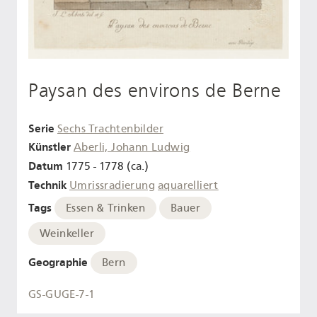
Paysan des environs de Berne
Serie
Sechs Trachtenbilder
Künstler
Aberli, Johann Ludwig
Datum
1775 - 1778 (ca.)
Technik
Umrissradierung
aquarelliert
Tags
Essen & Trinken
Bauer
Weinkeller
Geographie
Bern
GS-GUGE-7-1