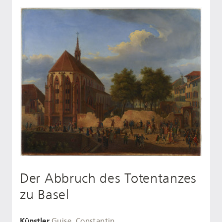
Der Abbruch des Totentanzes
zu Basel
Künstler
Guise, Constantin