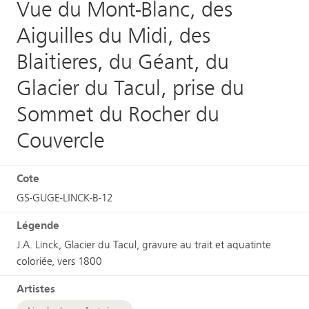
Vue du Mont-Blanc, des
Aiguilles du Midi, des
Blaitieres, du Géant, du
Glacier du Tacul, prise du
Sommet du Rocher du
Couvercle
Cote
GS-GUGE-LINCK-B-12
Légende
J.A. Linck, Glacier du Tacul, gravure au trait et aquatinte
coloriée, vers 1800
Artistes