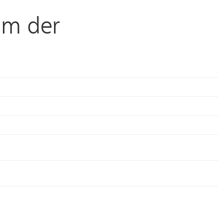
um der