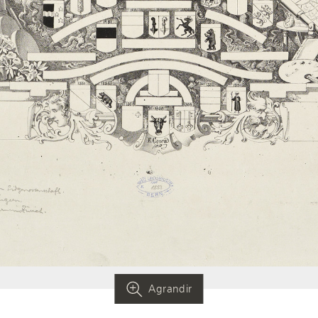
Agrandir