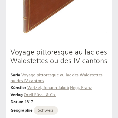
Voyage pittoresque au lac des
Waldstettes ou des IV cantons
Serie
Voyage pittoresque au lac des Waldstettes
ou des IV cantons
Künstler
Wetzel, Johann Jakob
Hegi, Franz
Verlag
Orell Füssli & Co.
Datum
1817
Geographie
Schweiz