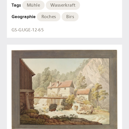
Tags
Mühle
Wasserkraft
Geographie
Roches
Birs
GS-GUGE-12-65