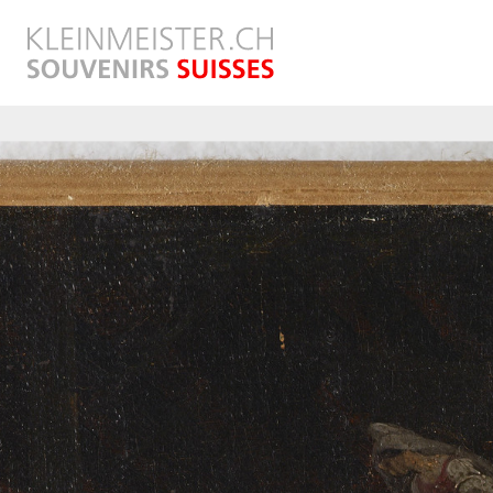
Direkt
zum
Inhalt