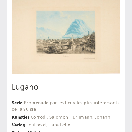
Lugano
Serie
Promenade par les lieux les plus intéressants
de la Suisse
Künstler
Corrodi, Salomon
Hürlimann, Johann
Verlag
Leuthold, Hans Felix