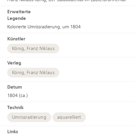
Erweiterte
Legende
Kolorierte Umrissradierung, um 1804
Künstler
König, Franz Niklaus
Verlag
König, Franz Niklaus
Datum
1804 (ca.)
Technik
Umrissradierung
aquarelliert
Links