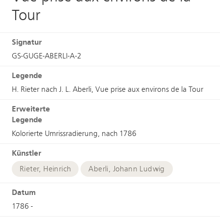
Tour
Signatur
GS-GUGE-ABERLI-A-2
Legende
H. Rieter nach J. L. Aberli, Vue prise aux environs de la Tour
Erweiterte
Legende
Kolorierte Umrissradierung, nach 1786
Künstler
Rieter, Heinrich
Aberli, Johann Ludwig
Datum
1786 -