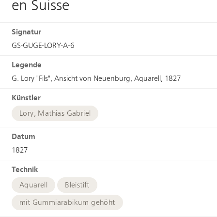
en Suisse
Signatur
GS-GUGE-LORY-A-6
Legende
G. Lory "Fils", Ansicht von Neuenburg, Aquarell, 1827
Künstler
Lory, Mathias Gabriel
Datum
1827
Technik
Aquarell
Bleistift
mit Gummiarabikum gehöht