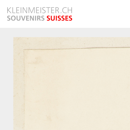
Direkt
zum
Inhalt