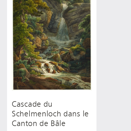
Cascade du
Schelmenloch dans le
Canton de Bâle