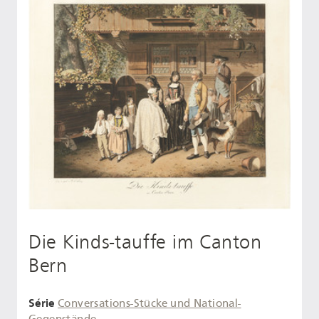
Die Kinds-tauffe im Canton
Bern
Série
Conversations-Stücke und National-