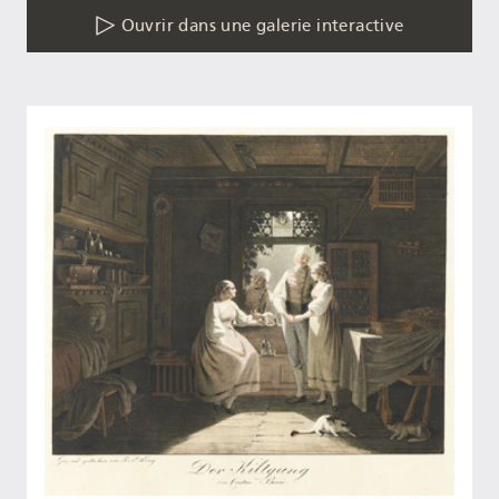
Ouvrir dans une galerie interactive