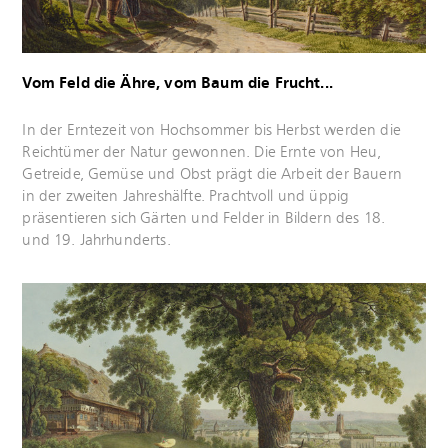
Vom Feld die Ähre, vom Baum die Frucht...
Mehr
In der Erntezeit von Hochsommer bis Herbst werden die
erfahren
Reichtümer der Natur gewonnen. Die Ernte von Heu,
Getreide, Gemüse und Obst prägt die Arbeit der Bauern
in der zweiten Jahreshälfte. Prachtvoll und üppig
präsentieren sich Gärten und Felder in Bildern des 18.
und 19. Jahrhunderts.
Mehr
erfahren