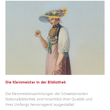
Die Kleinmeister in der Bibliothek
Mehr
Die Kleinmeistersammlungen der Schweizerischen
erfahren
Nationalbibliothek sind hinsichtlich ihrer Qualität und
ihres Umfangs hervorragend ausgestattet.