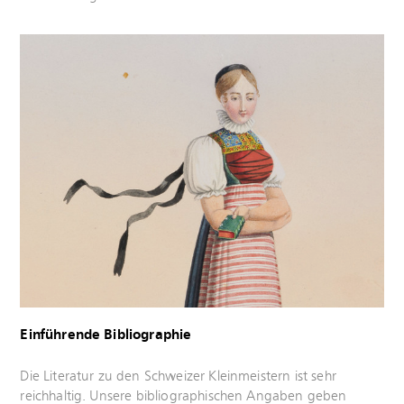
Mehr
erfahren
Einführende Bibliographie
Mehr
Die Literatur zu den Schweizer Kleinmeistern ist sehr
erfahren
reichhaltig. Unsere bibliographischen Angaben geben