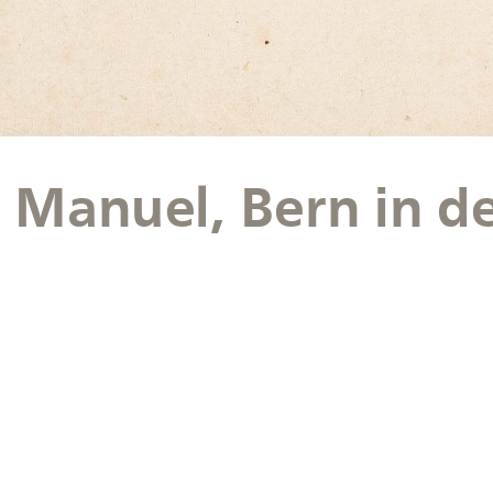
 Manuel, Bern in de