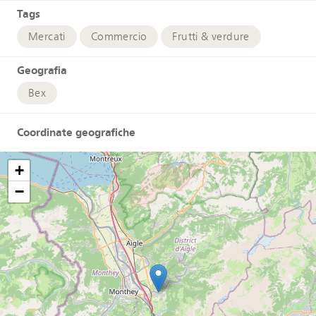
Tags
Mercati
Commercio
Frutti & verdure
Geografia
Bex
Coordinate geografiche
+
−