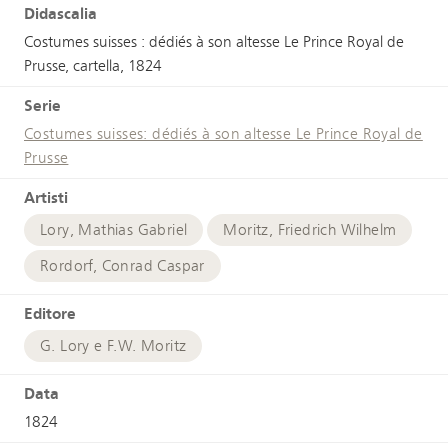
Didascalia
Costumes suisses : dédiés à son altesse Le Prince Royal de
Prusse, cartella, 1824
Serie
Costumes suisses: dédiés à son altesse Le Prince Royal de
Prusse
Artisti
Lory, Mathias Gabriel
Moritz, Friedrich Wilhelm
Rordorf, Conrad Caspar
Editore
G. Lory e F.W. Moritz
Data
1824