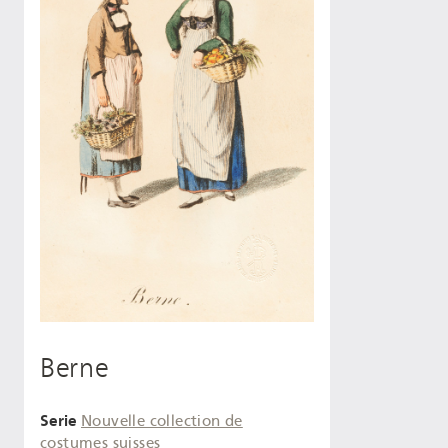
Berne
Serie
Nouvelle collection de
costumes suisses