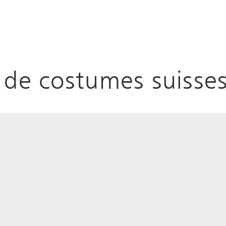
n de costumes suisse