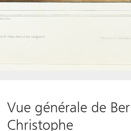
Vue générale de Bern
Christophe