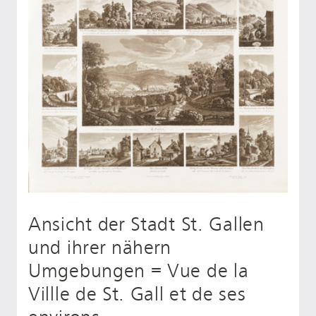
Ansicht der Stadt St. Gallen
und ihrer nähern
Umgebungen = Vue de la
Villle de St. Gall et de ses