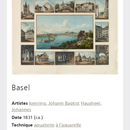
Basel
Artistes
Isenring, Johann Baptist
Hausheer,
Johannes
Date
1831 (ca.)
Technique
aquatinte
à l'aquarelle