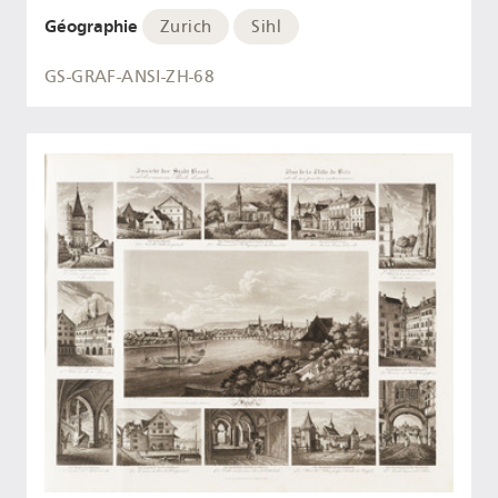
Géographie
Zurich
Sihl
GS-GRAF-ANSI-ZH-68