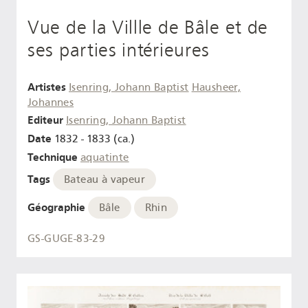
Vue de la Villle de Bâle et de
ses parties intérieures
Artistes
Isenring, Johann Baptist
Hausheer,
Johannes
Editeur
Isenring, Johann Baptist
Date
1832 - 1833 (ca.)
Technique
aquatinte
Tags
Bateau à vapeur
Géographie
Bâle
Rhin
GS-GUGE-83-29