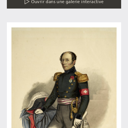
Ouvrir dans une galerie interactive