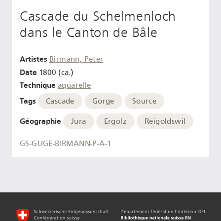
Cascade du Schelmenloch
dans le Canton de Bâle
Artistes
Birmann, Peter
Date
1800 (ca.)
Technique
aquarelle
Tags
Cascade
Gorge
Source
Géographie
Jura
Ergolz
Reigoldswil
GS-GUGE-BIRMANN-P-A-1