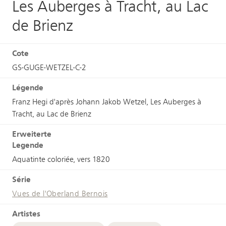
Les Auberges à Tracht, au Lac
de Brienz
Cote
GS-GUGE-WETZEL-C-2
Légende
Franz Hegi d'après Johann Jakob Wetzel, Les Auberges à
Tracht, au Lac de Brienz
Erweiterte
Legende
Aquatinte coloriée, vers 1820
Série
Vues de l'Oberland Bernois
Artistes