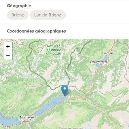
Géographie
Brienz
Lac de Brienz
Coordonnées géographiques
+
−