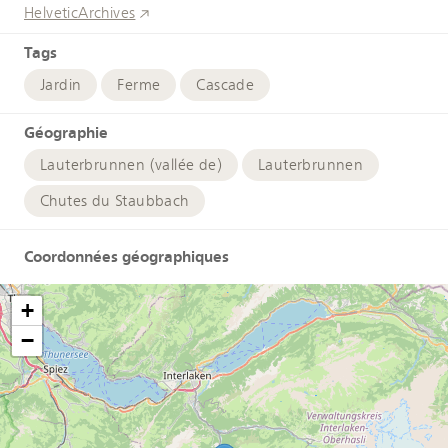
HelveticArchives
Tags
Jardin
Ferme
Cascade
Géographie
Lauterbrunnen (vallée de)
Lauterbrunnen
Chutes du Staubbach
Coordonnées géographiques
+
−