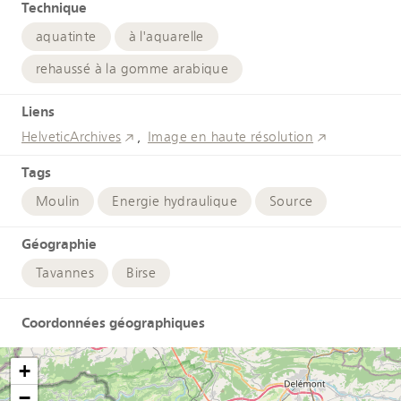
Technique
aquatinte
à l'aquarelle
rehaussé à la gomme arabique
Liens
HelveticArchives
Image en haute résolution
Tags
Moulin
Energie hydraulique
Source
Géographie
Tavannes
Birse
Coordonnées géographiques
+
−