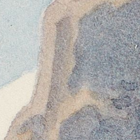
Chalets auf allen Bildern