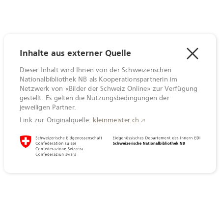
Inhalte aus externer Quelle
Dieser Inhalt wird Ihnen von der Schweizerischen
Nationalbibliothek NB als Kooperationspartnerin im
Netzwerk von «Bilder der Schweiz Online» zur Verfügung
gestellt. Es gelten die Nutzungsbedingungen der
jeweiligen Partner.
Link zur Originalquelle:
kleinmeister.ch